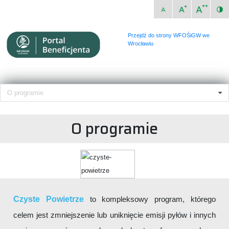
Przejdź do strony WFOŚiGW we
Wrocławiu
O programie
O programie
Czyste Powietrze
to kompleksowy program, którego
celem jest zmniejszenie lub uniknięcie emisji pyłów i innych