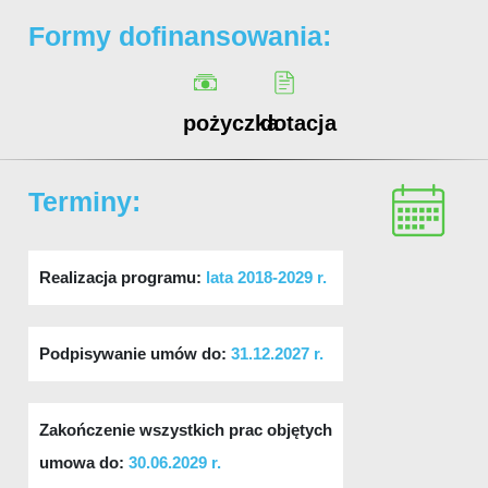
Formy dofinansowania:
pożyczka
dotacja
Terminy:
Realizacja programu:
lata 2018-2029 r.
Podpisywanie umów do:
31.12.2027 r.
Zakończenie wszystkich prac objętych
umowa do:
30.06.2029 r.