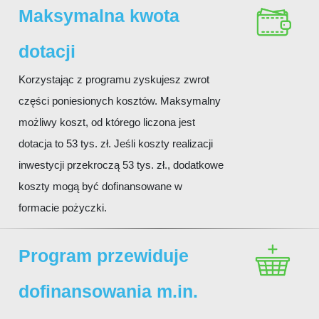
Maksymalna kwota
dotacji
Korzystając z programu zyskujesz zwrot
części poniesionych kosztów. Maksymalny
możliwy koszt, od którego liczona jest
dotacja to 53 tys. zł. Jeśli koszty realizacji
inwestycji przekroczą 53 tys. zł., dodatkowe
koszty mogą być dofinansowane w
formacie pożyczki.
Program przewiduje
dofinansowania m.in.