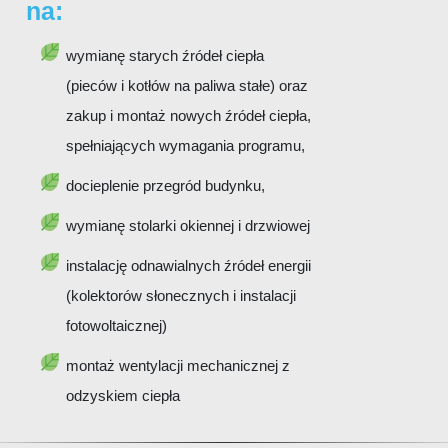
na:
wymianę starych źródeł ciepła
(pieców i kotłów na paliwa stałe) oraz
zakup i montaż nowych źródeł ciepła,
spełniających wymagania programu,
docieplenie przegród budynku,
wymianę stolarki okiennej i drzwiowej
instalację odnawialnych źródeł energii
(kolektorów słonecznych i instalacji
fotowoltaicznej)
montaż wentylacji mechanicznej z
odzyskiem ciepła