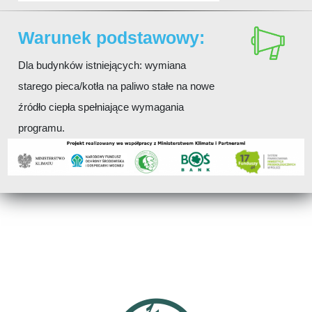
Warunek podstawowy:
Dla budynków istniejących: wymiana
starego pieca/kotła na paliwo stałe na nowe
źródło ciepła spełniające wymagania
programu.