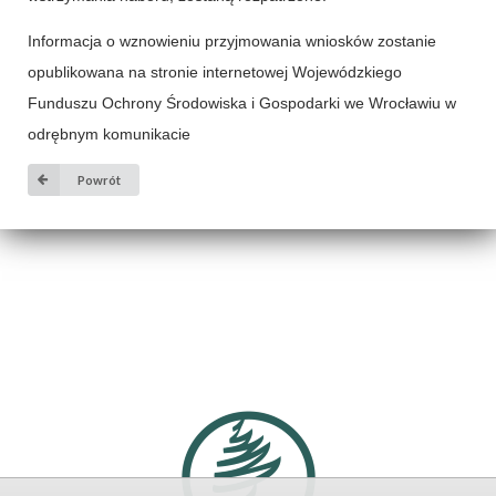
Informacja o wznowieniu przyjmowania wniosków zostanie
opublikowana na stronie internetowej Wojewódzkiego
Funduszu Ochrony Środowiska i Gospodarki we Wrocławiu w
odrębnym komunikacie
Powrót