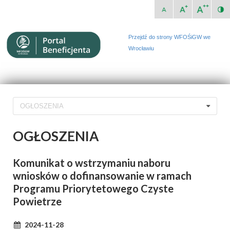
Przejdź do strony WFOŚiGW we
Wrocławiu
OGŁOSZENIA
OGŁOSZENIA
Komunikat o wstrzymaniu naboru
wniosków o dofinansowanie w ramach
Programu Priorytetowego Czyste
Powietrze
2024-11-28