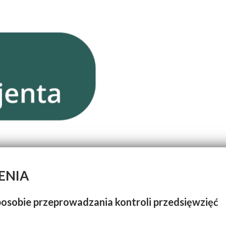
ENIA
osobie przeprowadzania kontroli przedsięwzięć