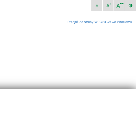
Przejdź do strony WFOŚiGW we Wrocławiu