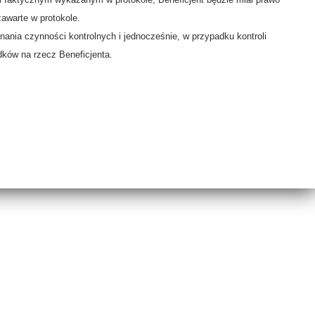
awarte w protokole.
ania czynności kontrolnych i jednocześnie, w przypadku kontroli
dków na rzecz Beneficjenta.